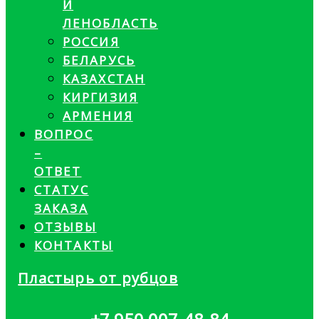
И
ЛЕНОБЛАСТЬ
РОССИЯ
БЕЛАРУСЬ
КАЗАХСТАН
КИРГИЗИЯ
АРМЕНИЯ
ВОПРОС
–
ОТВЕТ
СТАТУС
ЗАКАЗА
ОТЗЫВЫ
КОНТАКТЫ
Пластырь от рубцов