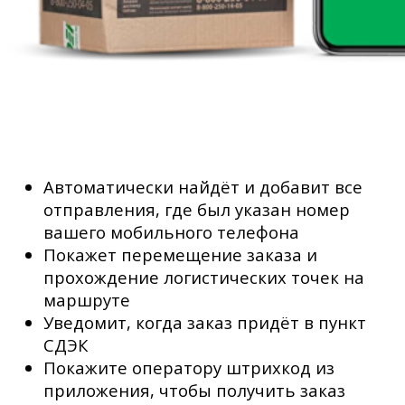
Автоматически найдёт и добавит все
отправления, где был указан номер
вашего мобильного телефона
Покажет перемещение заказа и
прохождение логистических точек на
маршруте
Уведомит, когда заказ придёт в пункт
СДЭК
Покажите оператору штрихкод из
приложения, чтобы получить заказ