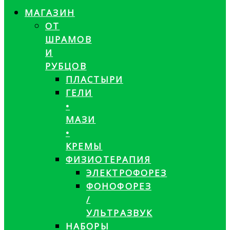
МАГАЗИН
ОТ
ШРАМОВ
И
РУБЦОВ
ПЛАСТЫРИ
ГЕЛИ
•
МАЗИ
•
КРЕМЫ
ФИЗИОТЕРАПИЯ
ЭЛЕКТРОФОРЕЗ
ФОНОФОРЕЗ
/
УЛЬТРАЗВУК
НАБОРЫ