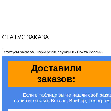
СТАТУС ЗАКАЗА