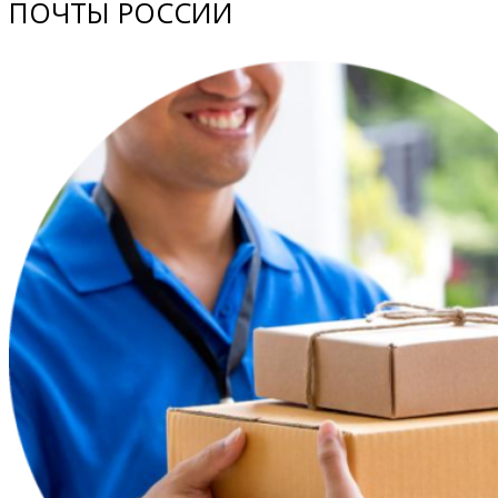
ПОЧТЫ РОССИИ