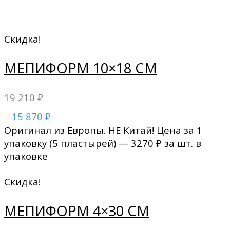
Скидка!
МЕПИФОРМ 10×18 СМ
19 210
₽
15 870
₽
Оригинал из Европы. НЕ Китай! Цена за 1
упаковку (5 пластырей) — 3270 ₽ за шт. в
упаковке
Скидка!
МЕПИФОРМ 4×30 СМ