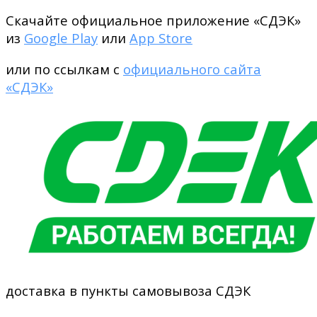
Скачайте официальное приложение «СДЭК»
из
Google Play
или
App Store
или по ссылкам с
официального сайта
«СДЭК»
доставка в пункты самовывоза СДЭК