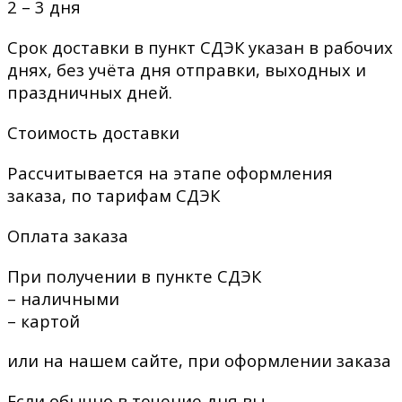
2 – 3 дня
Срок доставки в пункт СДЭК указан в рабочих
днях, без учёта дня отправки, выходных и
праздничных дней.
Стоимость доставки
Рассчитывается на этапе оформления
заказа, по тарифам СДЭК
Оплата заказа
При получении в пункте СДЭК
– наличными
– картой
или на нашем сайте, при оформлении заказа
Если обычно в течение дня вы