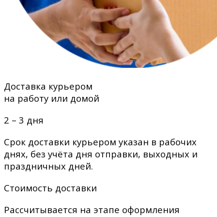
Доставка курьером
на работу или домой
2 – 3 дня
Срок доставки курьером указан в рабочих
днях, без учёта дня отправки, выходных и
праздничных дней.
Стоимость доставки
Рассчитывается на этапе оформления