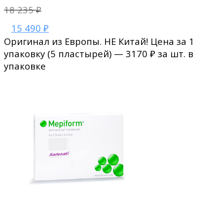
18 235
₽
15 490
₽
Оригинал из Европы. НЕ Китай! Цена за 1
упаковку (5 пластырей) — 3170 ₽ за шт. в
упаковке