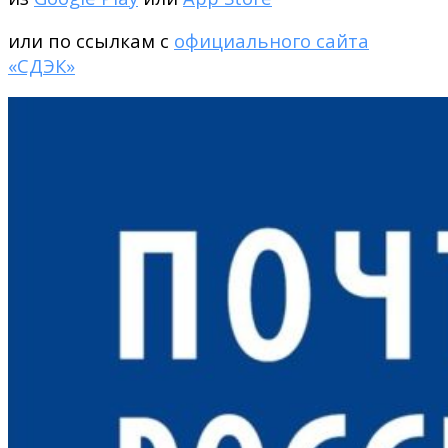
или по ссылкам с
официального сайта
«СДЭК»