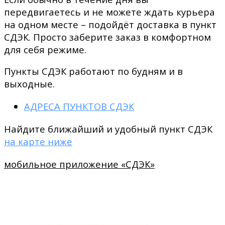
передвигаетесь и не можете ждать курьера
на одном месте – подойдёт доставка в пункт
СДЭК. Просто заберите заказ в комфортном
для себя режиме.
Пункты СДЭК работают по будням и в
выходные.
АДРЕСА ПУНКТОВ СДЭК
Найдите ближайший и удобный пункт СДЭК
на карте ниже
мобильное приложение «СДЭК»