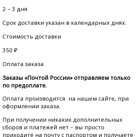
2 – 3 дня
Срок доставки указан в календарных днях.
Стоимость доставки
350 ₽
Оплата заказа
Заказы «Почтой России» отправляем только
по предоплате.
Оплата производится на нашем сайте, при
оформлении заказа.
При получении никаких дополнительных
сборов и платежей нет – вы просто
приходите на почту с паспортом и получаете