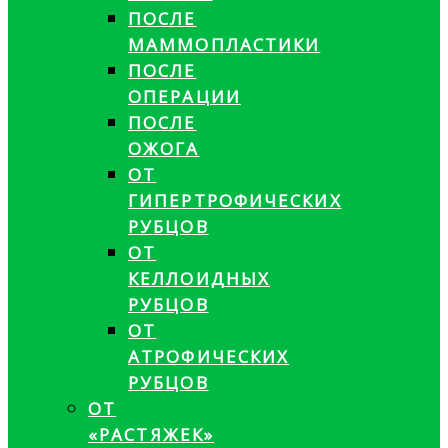
ПОСЛЕ
МАММОПЛАСТИКИ
ПОСЛЕ
ОПЕРАЦИИ
ПОСЛЕ
ОЖОГА
ОТ
ГИПЕРТРОФИЧЕСКИХ
РУБЦОВ
ОТ
КЕЛЛОИДНЫХ
РУБЦОВ
ОТ
АТРОФИЧЕСКИХ
РУБЦОВ
ОТ
«РАСТЯЖЕК»