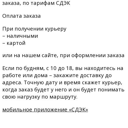
заказа, по тарифам СДЭК
Оплата заказа
При получении курьеру
– наличными
– картой
или на нашем сайте, при оформлении заказа
Если по будням, с 10 до 18, вы находитесь на
работе или дома – закажите доставку до
адреса. Точную дату и время скажет курьер,
когда заказ будет у него и он будет понимать
свою нагрузку по маршруту.
мобильное приложение «СДЭК»