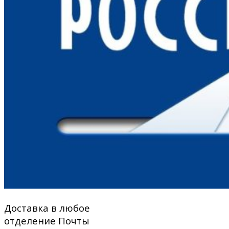
Доставка в любое
отделение Почты