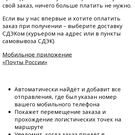
свой заказ, ничего больше платить не нужно.
Если вы у нас впервые и хотите оплатить
заказ при получении – выберите доставку
СДЭКом (курьером на адрес или в пункты
самовывоза СДЭК)
Мобильное приложение
«Почты России»
Автоматически найдёт и добавит все
отправления, где был указан номер
вашего мобильного телефона
Покажет перемещение заказа и
прохождение логистических точек на
маршруте
Уведомит, когда заказ придёт в