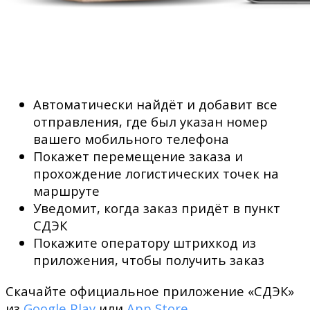
Автоматически найдёт и добавит все
отправления, где был указан номер
вашего мобильного телефона
Покажет перемещение заказа и
прохождение логистических точек на
маршруте
Уведомит, когда заказ придёт в пункт
СДЭК
Покажите оператору штрихкод из
приложения, чтобы получить заказ
Скачайте официальное приложение «СДЭК»
из
Google Play
или
App Store