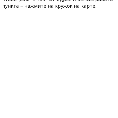
пункта – нажмите на кружок на карте.