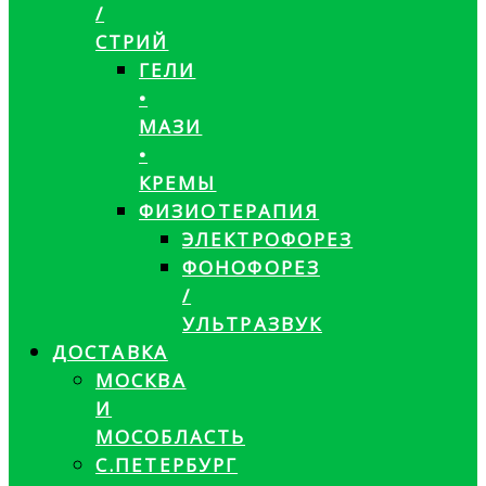
/
СТРИЙ
ГЕЛИ
•
МАЗИ
•
КРЕМЫ
ФИЗИОТЕРАПИЯ
ЭЛЕКТРОФОРЕЗ
ФОНОФОРЕЗ
/
УЛЬТРАЗВУК
ДОСТАВКА
МОСКВА
И
МОСОБЛАСТЬ
С.ПЕТЕРБУРГ