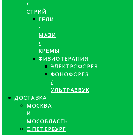
/
СТРИЙ
ГЕЛИ
•
МАЗИ
•
КРЕМЫ
ФИЗИОТЕРАПИЯ
ЭЛЕКТРОФОРЕЗ
ФОНОФОРЕЗ
/
УЛЬТРАЗВУК
ДОСТАВКА
МОСКВА
И
МОСОБЛАСТЬ
С.ПЕТЕРБУРГ