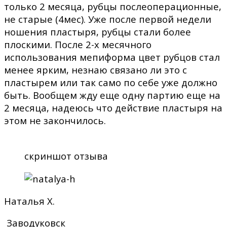
только 2 месяца, рубцы послеоперационные,
не старые (4мес). Уже после первой недели
ношения пластыря, рубцы стали более
плоскими. После 2-х месячного
использования мепиформа цвет рубцов стал
менее ярким, незнаю связано ли это с
пластырем или так само по себе уже должно
быть. Вообщем жду еще одну партию еще на
2 месяца, надеюсь что действие пластыря на
этом не закончилось.
скриншот отзыва
Наталья Х.
Заводуковск