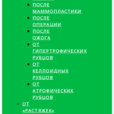
ПОСЛЕ
МАММОПЛАСТИКИ
ПОСЛЕ
ОПЕРАЦИИ
ПОСЛЕ
ОЖОГА
ОТ
ГИПЕРТРОФИЧЕСКИХ
РУБЦОВ
ОТ
КЕЛЛОИДНЫХ
РУБЦОВ
ОТ
АТРОФИЧЕСКИХ
РУБЦОВ
ОТ
«РАСТЯЖЕК»