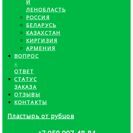
И
ЛЕНОБЛАСТЬ
РОССИЯ
БЕЛАРУСЬ
КАЗАХСТАН
КИРГИЗИЯ
АРМЕНИЯ
ВОПРОС
–
ОТВЕТ
СТАТУС
ЗАКАЗА
ОТЗЫВЫ
КОНТАКТЫ
Пластырь от рубцов