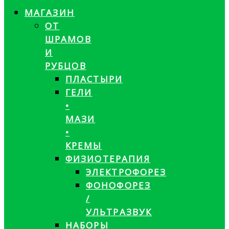
МАГАЗИН
ОТ
ШРАМОВ
И
РУБЦОВ
ПЛАСТЫРИ
ГЕЛИ
•
МАЗИ
•
КРЕМЫ
ФИЗИОТЕРАПИЯ
ЭЛЕКТРОФОРЕЗ
ФОНОФОРЕЗ
/
УЛЬТРАЗВУК
НАБОРЫ