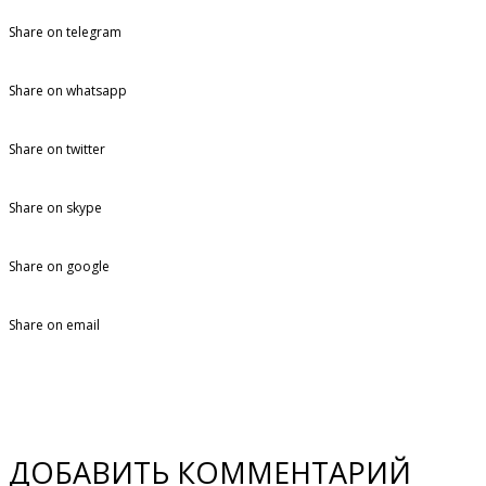
Share on telegram
Share on whatsapp
Share on twitter
Share on skype
Share on google
Share on email
ДОБАВИТЬ КОММЕНТАРИЙ