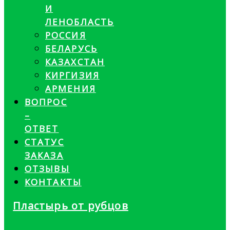
И
ЛЕНОБЛАСТЬ
РОССИЯ
БЕЛАРУСЬ
КАЗАХСТАН
КИРГИЗИЯ
АРМЕНИЯ
ВОПРОС
–
ОТВЕТ
СТАТУС
ЗАКАЗА
ОТЗЫВЫ
КОНТАКТЫ
Пластырь от рубцов