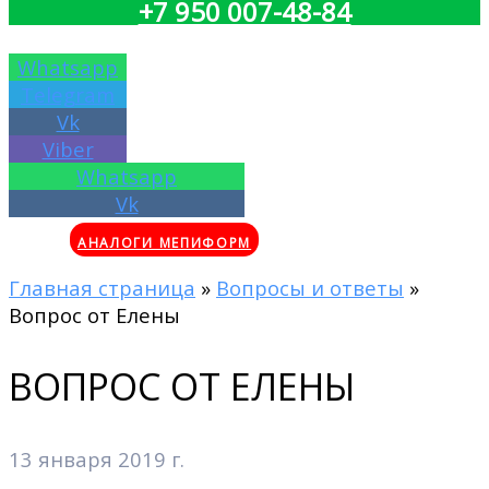
+7 950 007-48-84
Whatsapp
Telegram
Vk
Viber
Whatsapp
Vk
АНАЛОГИ МЕПИФОРМ
Главная страница
»
Вопросы и ответы
»
Вопрос от Елены
ВОПРОС ОТ ЕЛЕНЫ
13 января 2019 г.