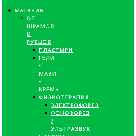
МАГАЗИН
ОТ
ШРАМОВ
И
РУБЦОВ
ПЛАСТЫРИ
ГЕЛИ
•
МАЗИ
•
КРЕМЫ
ФИЗИОТЕРАПИЯ
ЭЛЕКТРОФОРЕЗ
ФОНОФОРЕЗ
/
УЛЬТРАЗВУК