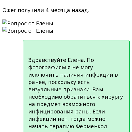
Ожег получили 4 месяца назад.
Здравствуйте Елена. По
фотографиям я не могу
исключить наличия инфекции в
ранее, поскольку есть
визуальные признаки. Вам
необходимо обратиться к хирургу
на предмет возможного
инфицирования раны. Если
инфекции нет, тогда можно
начать терапию Ферменкол