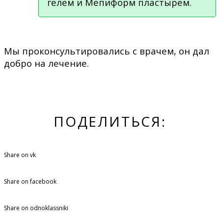
гелем и Мепиформ пластырем.
Мы проконсультировались с врачем, он дал
добро на лечение.
ПОДЕЛИТЬСЯ:
Share on vk
Share on facebook
Share on odnoklassniki