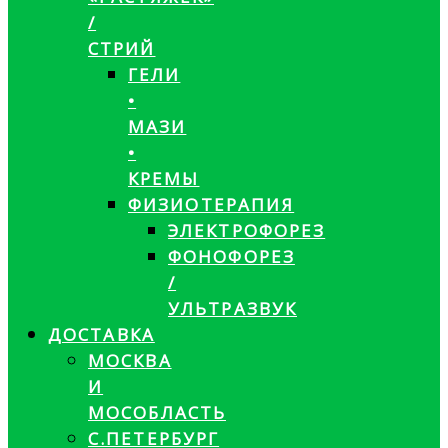
/
СТРИЙ
ГЕЛИ
•
МАЗИ
•
КРЕМЫ
ФИЗИОТЕРАПИЯ
ЭЛЕКТРОФОРЕЗ
ФОНОФОРЕЗ
/
УЛЬТРАЗВУК
ДОСТАВКА
МОСКВА
И
МОСОБЛАСТЬ
С.ПЕТЕРБУРГ