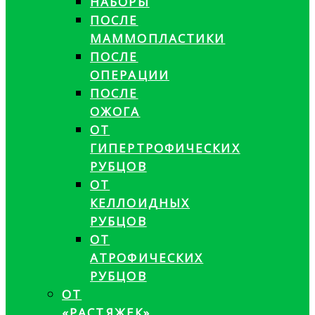
НАБОРЫ
ПОСЛЕ
МАММОПЛАСТИКИ
ПОСЛЕ
ОПЕРАЦИИ
ПОСЛЕ
ОЖОГА
ОТ
ГИПЕРТРОФИЧЕСКИХ
РУБЦОВ
ОТ
КЕЛЛОИДНЫХ
РУБЦОВ
ОТ
АТРОФИЧЕСКИХ
РУБЦОВ
ОТ
«РАСТЯЖЕК»