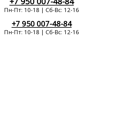
+7 950 007-48-84
Пн-Пт: 10-18 | Сб-Вс: 12-16
+7 950 007-48-84
Пн-Пт: 10-18 | Сб-Вс: 12-16