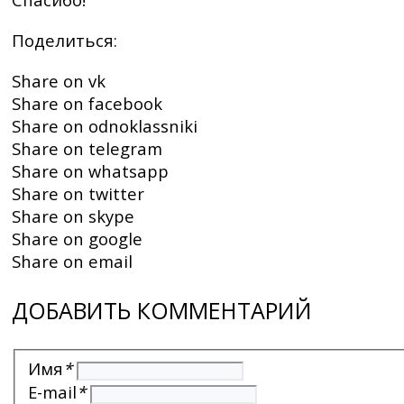
Поделиться:
Share on vk
Share on facebook
Share on odnoklassniki
Share on telegram
Share on whatsapp
Share on twitter
Share on skype
Share on google
Share on email
ДОБАВИТЬ КОММЕНТАРИЙ
Имя
*
E-mail
*