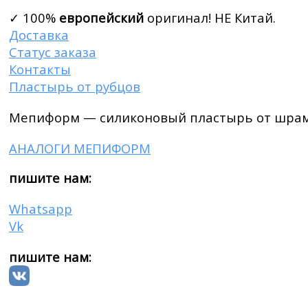
✓ 100%
европейский
оригинал! НЕ Китай.
Доставка
Статус заказа
Контакты
Пластырь от рубцов
Мепиформ — силиконовый пластырь от шрам
АНАЛОГИ МЕПИФОРМ
пишите нам:
Whatsapp
Vk
пишите нам: