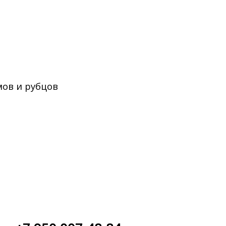
ов и рубцов