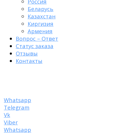
Россия
Беларусь
Казахстан
Киргизия
Армения
Вопрос – Ответ
Статус заказа
Отзывы
Контакты
Пластырь от рубцов
Whatsapp
Telegram
Vk
Viber
Whatsapp