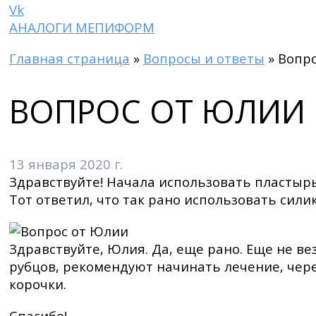
Vk
АНАЛОГИ МЕПИФОРМ
Главная страница
»
Вопросы и ответы
»
Вопр
ВОПРОС ОТ ЮЛИИ
13 января 2020 г.
Здравствуйте! Начала использовать пластырь
Тот ответил, что так рано использовать сил
Здравствуйте, Юлия. Да, еще рано. Еще не в
рубцов, рекомендуют начинать лечение, чере
корочки.
Спасибо!