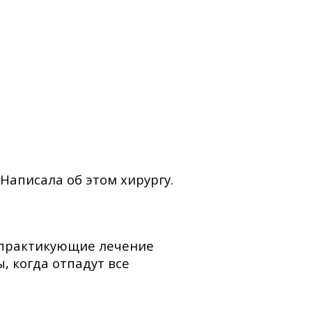
Написала об этом хирургу.
и практикующие лечение
, когда отпадут все