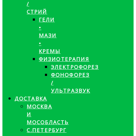
/
СТРИЙ
ГЕЛИ
•
МАЗИ
•
КРЕМЫ
ФИЗИОТЕРАПИЯ
ЭЛЕКТРОФОРЕЗ
ФОНОФОРЕЗ
/
УЛЬТРАЗВУК
ДОСТАВКА
МОСКВА
И
МОСОБЛАСТЬ
С.ПЕТЕРБУРГ