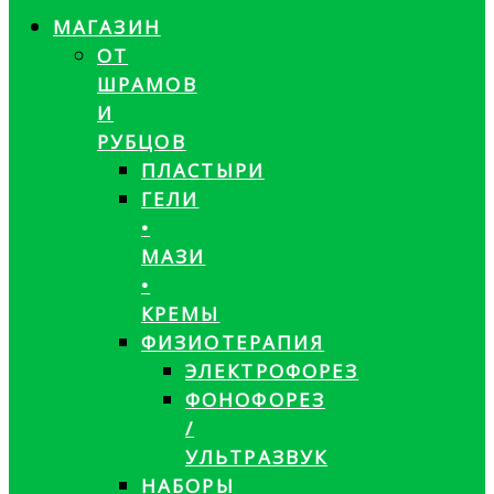
МАГАЗИН
ОТ
ШРАМОВ
И
РУБЦОВ
ПЛАСТЫРИ
ГЕЛИ
•
МАЗИ
•
КРЕМЫ
ФИЗИОТЕРАПИЯ
ЭЛЕКТРОФОРЕЗ
ФОНОФОРЕЗ
/
УЛЬТРАЗВУК
НАБОРЫ