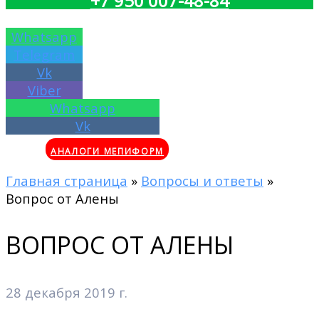
+7 950 007-48-84
Whatsapp
Telegram
Vk
Viber
Whatsapp
Vk
АНАЛОГИ МЕПИФОРМ
Главная страница
»
Вопросы и ответы
»
Вопрос от Алены
ВОПРОС ОТ АЛЕНЫ
28 декабря 2019 г.