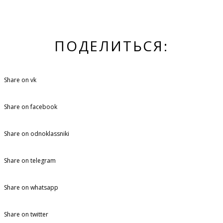
ПОДЕЛИТЬСЯ:
Share on vk
Share on facebook
Share on odnoklassniki
Share on telegram
Share on whatsapp
Share on twitter