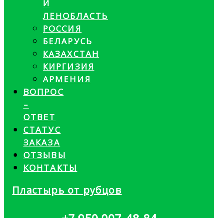
И
ЛЕНОБЛАСТЬ
РОССИЯ
БЕЛАРУСЬ
КАЗАХСТАН
КИРГИЗИЯ
АРМЕНИЯ
ВОПРОС
–
ОТВЕТ
СТАТУС
ЗАКАЗА
ОТЗЫВЫ
КОНТАКТЫ
Пластырь от рубцов