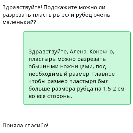
Здравствуйте! Подскажите можно ли
разрезать пластырь если рубец очень
маленький?
Здравствуйте, Алена. Конечно,
пластырь можно разрезать
обычными ножницами, под
необходимый размер. Главное
чтобы размер пластыря был
больше размера рубца на 1,5-2 см
во все стороны.
Поняла спасибо!