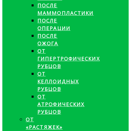
ПОСЛЕ
МАММОПЛАСТИКИ
ПОСЛЕ
ОПЕРАЦИИ
ПОСЛЕ
ОЖОГА
ОТ
ГИПЕРТРОФИЧЕСКИХ
РУБЦОВ
ОТ
КЕЛЛОИДНЫХ
РУБЦОВ
ОТ
АТРОФИЧЕСКИХ
РУБЦОВ
ОТ
«РАСТЯЖЕК»