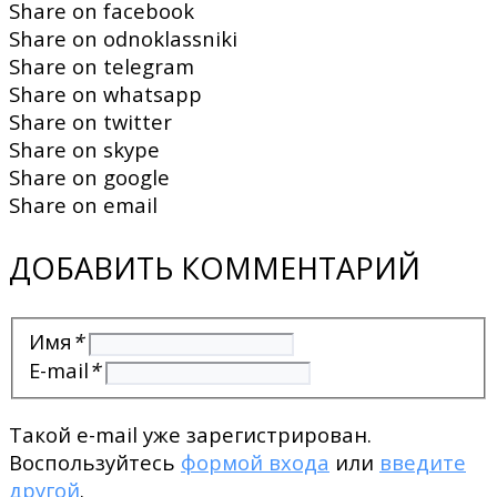
Share on facebook
Share on odnoklassniki
Share on telegram
Share on whatsapp
Share on twitter
Share on skype
Share on google
Share on email
ДОБАВИТЬ КОММЕНТАРИЙ
Имя
*
E-mail
*
Такой e-mail уже зарегистрирован.
Воспользуйтесь
формой входа
или
введите
другой
.