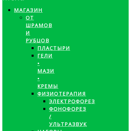
МАГАЗИН
ОТ
ШРАМОВ
И
РУБЦОВ
ПЛАСТЫРИ
ГЕЛИ
•
МАЗИ
•
КРЕМЫ
ФИЗИОТЕРАПИЯ
ЭЛЕКТРОФОРЕЗ
ФОНОФОРЕЗ
/
УЛЬТРАЗВУК