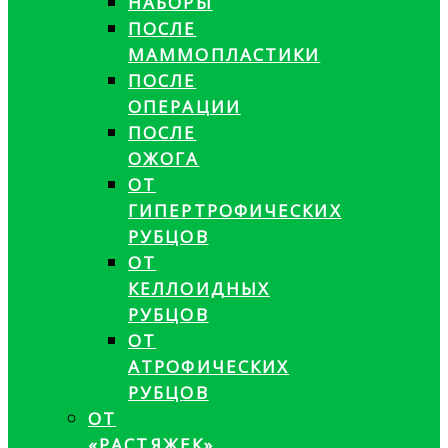
НАБОРЫ
ПОСЛЕ
МАММОПЛАСТИКИ
ПОСЛЕ
ОПЕРАЦИИ
ПОСЛЕ
ОЖОГА
ОТ
ГИПЕРТРОФИЧЕСКИХ
РУБЦОВ
ОТ
КЕЛЛОИДНЫХ
РУБЦОВ
ОТ
АТРОФИЧЕСКИХ
РУБЦОВ
ОТ
«РАСТЯЖЕК»