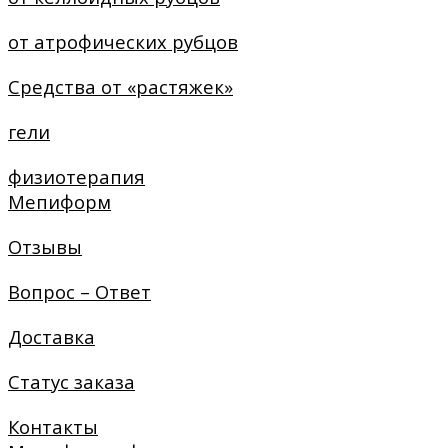
от атрофических рубцов
Средства от «растяжек»
гели
физиотерапия
Мепиформ
Отзывы
Вопрос – Ответ
Доставка
Статус заказа
Контакты