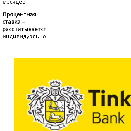
месяцев
Процентная
ставка
–
рассчитывается
индивидуально