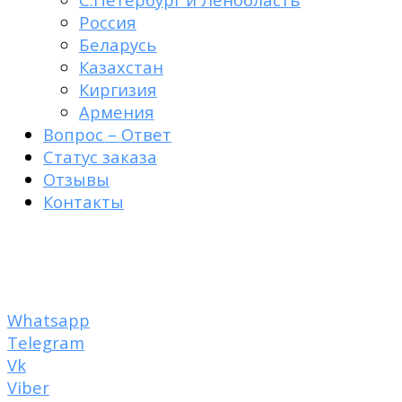
Россия
Беларусь
Казахстан
Киргизия
Армения
Вопрос – Ответ
Статус заказа
Отзывы
Контакты
Пластырь от рубцов
+7 950 007-48-84
Whatsapp
Telegram
Vk
Viber