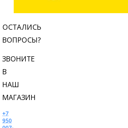
ОСТАЛИСЬ
ВОПРОСЫ?
ЗВОНИТЕ
В
НАШ
МАГАЗИН
+7
950
007-