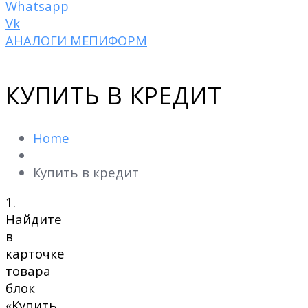
Whatsapp
Vk
АНАЛОГИ МЕПИФОРМ
КУПИТЬ В КРЕДИТ
Home
Купить в кредит
1.
Найдите
в
карточке
товара
блок
«Купить