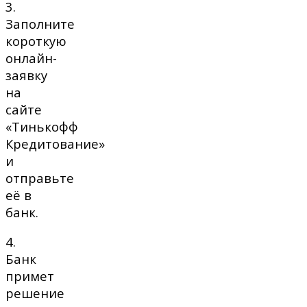
3.
Заполните
короткую
онлайн-
заявку
на
сайте
«Тинькофф
Кредитование»
и
отправьте
её в
банк.
4.
Банк
примет
решение