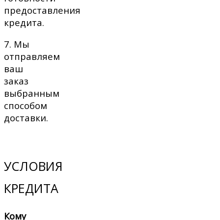
предоставления
кредита.
7. Мы
отправляем
ваш
заказ
выбранным
способом
доставки.
УСЛОВИЯ
КРЕДИТА
Кому