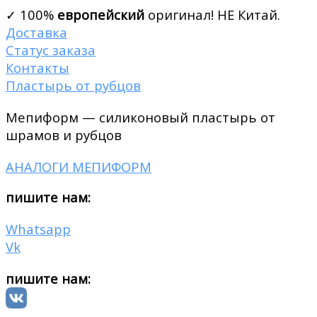
✓ 100%
европейский
оригинал! НЕ Китай.
Доставка
Статус заказа
Контакты
Пластырь от рубцов
Мепиформ — силиконовый пластырь от
шрамов и рубцов
АНАЛОГИ МЕПИФОРМ
пишите нам:
Whatsapp
Vk
пишите нам: