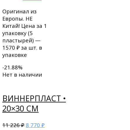
Оригинал из
Европы. НЕ
Китай! Цена за 1
упаковку (5
пластырей) —
1570 ₽ за шт. в
упаковке
-21.88%
Нет в наличии
ВИННЕРПЛАСТ •
20×30 СМ
11 226
8 770
₽
₽