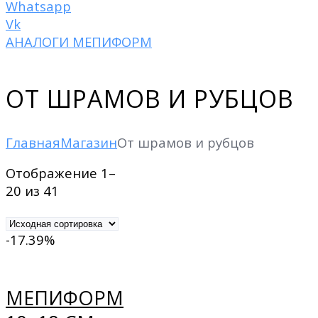
Whatsapp
Vk
АНАЛОГИ МЕПИФОРМ
ОТ ШРАМОВ И РУБЦОВ
Главная
Магазин
От шрамов и рубцов
Отображение 1–
20 из 41
-17.39%
МЕПИФОРМ