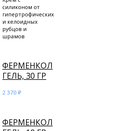
силиконом от
гипертрофических
и келоидных
рубцов и
шрамов
ФЕРМЕНКОЛ
ГЕЛЬ, 30 ГР
2 370
₽
ФЕРМЕНКОЛ