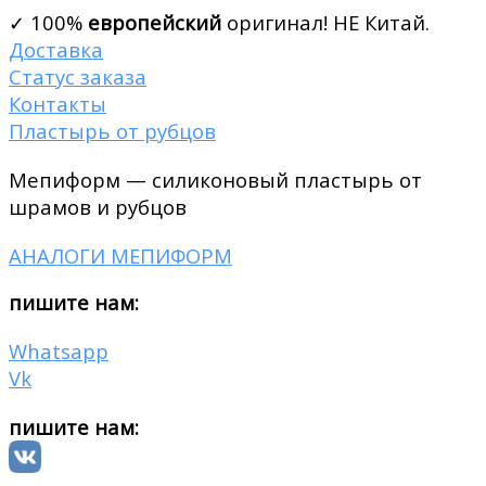
✓ 100%
европейский
оригинал! НЕ Китай.
Доставка
Статус заказа
Контакты
Пластырь от рубцов
Мепиформ — силиконовый пластырь от
шрамов и рубцов
АНАЛОГИ МЕПИФОРМ
пишите нам:
Whatsapp
Vk
пишите нам: