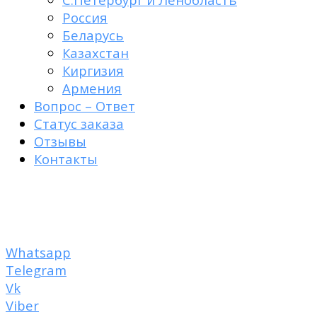
Россия
Беларусь
Казахстан
Киргизия
Армения
Вопрос – Ответ
Статус заказа
Отзывы
Контакты
Пластырь от рубцов
+7 950 007-48-84
Whatsapp
Telegram
Vk
Viber