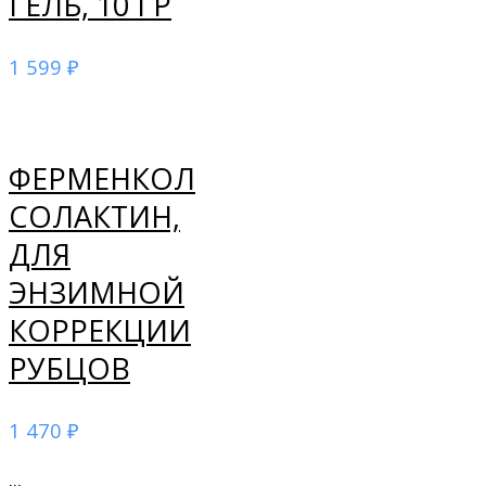
ГЕЛЬ, 10 ГР
1 599
₽
ФЕРМЕНКОЛ
СОЛАКТИН,
ДЛЯ
ЭНЗИМНОЙ
КОРРЕКЦИИ
РУБЦОВ
1 470
₽
...