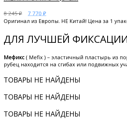
8 245
7 770
₽
₽
Оригинал из Европы. НЕ Китай! Цена за 1 упак
ДЛЯ ЛУЧШЕЙ ФИКСАЦИИ
Мефикс
( Mefix ) – эластичный пластырь из 
рубец находится на сгибах или подвижных уча
ТОВАРЫ НЕ НАЙДЕНЫ
ТОВАРЫ НЕ НАЙДЕНЫ
ТОВАРЫ НЕ НАЙДЕНЫ