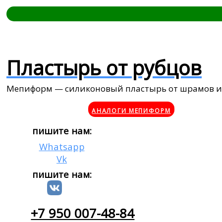
Пластырь от рубцов
Мепиформ — силиконовый пластырь от шрамов и
АНАЛОГИ МЕПИФОРМ
пишите нам:
Whatsapp
Vk
пишите нам:
+7 950 007-48-84