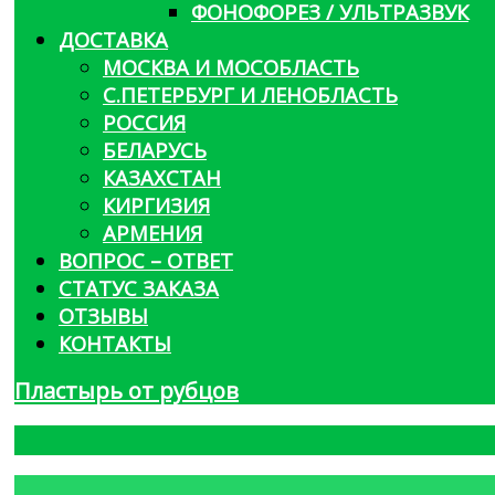
ФОНОФОРЕЗ / УЛЬТРАЗВУК
ДОСТАВКА
МОСКВА И МОСОБЛАСТЬ
С.ПЕТЕРБУРГ И ЛЕНОБЛАСТЬ
РОССИЯ
БЕЛАРУСЬ
КАЗАХСТАН
КИРГИЗИЯ
АРМЕНИЯ
ВОПРОС – ОТВЕТ
СТАТУС ЗАКАЗА
ОТЗЫВЫ
КОНТАКТЫ
Пластырь от рубцов