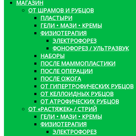
МАГАЗИН
ОТ ШРАМОВ И РУБЦОВ
ПЛАСТЫРИ
ГЕЛИ • МАЗИ • КРЕМЫ
ФИЗИОТЕРАПИЯ
ЭЛЕКТРОФОРЕЗ
ФОНОФОРЕЗ / УЛЬТРАЗВУК
НАБОРЫ
ПОСЛЕ МАММОПЛАСТИКИ
ПОСЛЕ ОПЕРАЦИИ
ПОСЛЕ ОЖОГА
ОТ ГИПЕРТРОФИЧЕСКИХ РУБЦОВ
ОТ КЕЛЛОИДНЫХ РУБЦОВ
ОТ АТРОФИЧЕСКИХ РУБЦОВ
ОТ «РАСТЯЖЕК» / СТРИЙ
ГЕЛИ • МАЗИ • КРЕМЫ
ФИЗИОТЕРАПИЯ
ЭЛЕКТРОФОРЕЗ