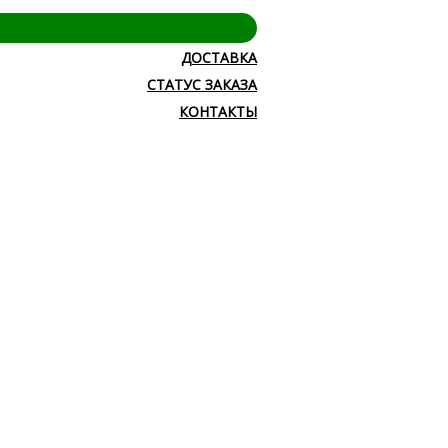
ДОСТАВКА
СТАТУС ЗАКАЗА
КОНТАКТЫ