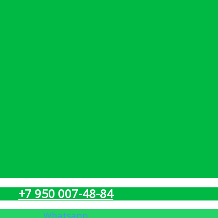
+7 950 007-48-84
Whatsapp