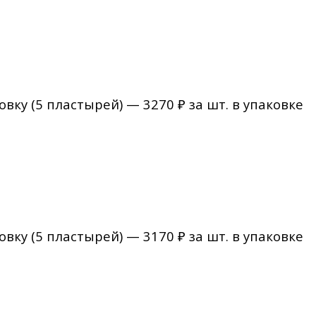
овку (5 пластырей) — 3270 ₽ за шт. в упаковке
овку (5 пластырей) — 3170 ₽ за шт. в упаковке