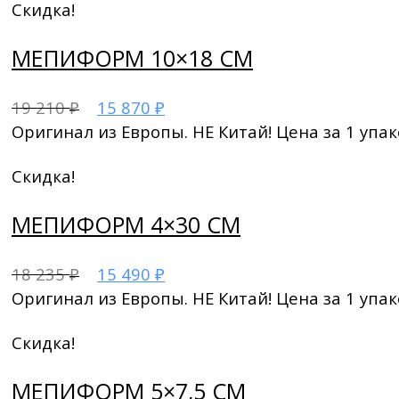
Скидка!
МЕПИФОРМ 10×18 СМ
19 210
15 870
₽
₽
Оригинал из Европы. НЕ Китай! Цена за 1 упак
Скидка!
МЕПИФОРМ 4×30 СМ
18 235
15 490
₽
₽
Оригинал из Европы. НЕ Китай! Цена за 1 упак
Скидка!
МЕПИФОРМ 5×7,5 СМ