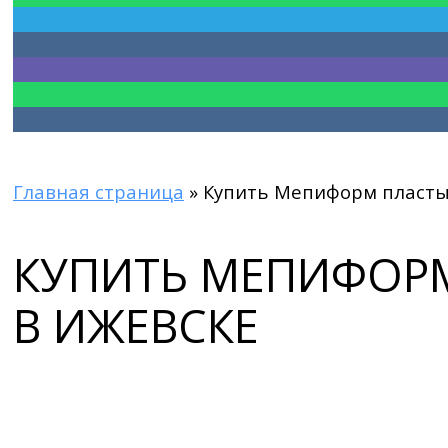
Главная страница
»
Купить Мепиформ пласты
КУПИТЬ МЕПИФОР
В ИЖЕВСКЕ