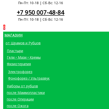
Пн-Пт: 10-18 | Сб-Вс: 12-16
+7 950 007-48-84
Пн-Пт: 10-18 | Сб-Вс: 12-16
0
МАГАЗИН
от Шрамов и Рубцов
Пластыри
Гели • Мази • Кремы
Физиотерапия
Электрофорез
Фонофорез / Ультразвук
Наборы от рубцов
после Маммопластики
после Операции
после Ожога