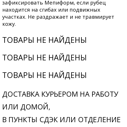
зафиксировать Мепиформ, если рубец
находится на сгибах или подвижных
участках. Не раздражает и не травмирует
кожу.
ТОВАРЫ НЕ НАЙДЕНЫ
ТОВАРЫ НЕ НАЙДЕНЫ
ТОВАРЫ НЕ НАЙДЕНЫ
ДОСТАВКА КУРЬЕРОМ НА РАБОТУ
ИЛИ ДОМОЙ,
В ПУНКТЫ СДЭК ИЛИ ОТДЕЛЕНИЕ