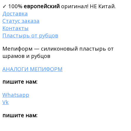
✓ 100%
европейский
оригинал! НЕ Китай.
Доставка
Статус заказа
Контакты
Пластырь от рубцов
Мепиформ — силиконовый пластырь от
шрамов и рубцов
АНАЛОГИ МЕПИФОРМ
пишите нам:
Whatsapp
Vk
пишите нам: