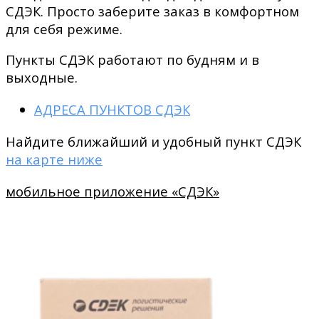
СДЭК. Просто заберите заказ в комфортном
для себя режиме.
Пункты СДЭК работают по будням и в
выходные.
АДРЕСА ПУНКТОВ СДЭК
Найдите ближайший и удобный пункт СДЭК
на карте ниже
мобильное приложение «СДЭК»