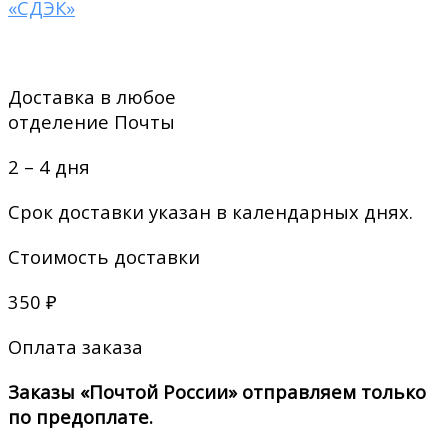
«СДЭК»
Доставка в любое
отделение Почты
2 – 4 дня
Срок доставки указан в календарных днях.
Стоимость доставки
350 ₽
Оплата заказа
Заказы «Почтой России» отправляем только
по предоплате.