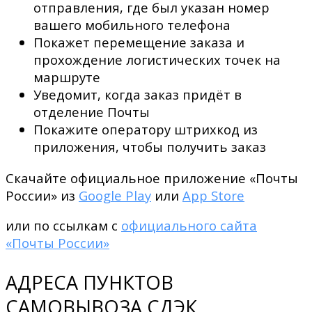
отправления, где был указан номер
вашего мобильного телефона
Покажет перемещение заказа и
прохождение логистических точек на
маршруте
Уведомит, когда заказ придёт в
отделение Почты
Покажите оператору штрихкод из
приложения, чтобы получить заказ
Скачайте официальное приложение «Почты
России» из
Google Play
или
App Store
или по ссылкам с
официального сайта
«Почты России»
АДРЕСА ПУНКТОВ
САМОВЫВОЗА СДЭК