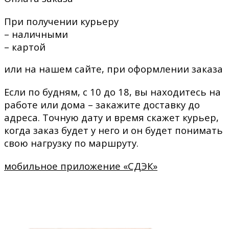
При получении курьеру
– наличными
– картой
или на нашем сайте, при оформлении заказа
Если по будням, с 10 до 18, вы находитесь на
работе или дома – закажите доставку до
адреса. Точную дату и время скажет курьер,
когда заказ будет у него и он будет понимать
свою нагрузку по маршруту.
мобильное приложение «СДЭК»