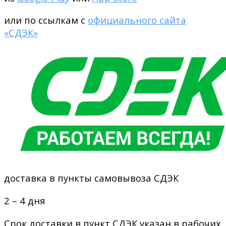
или по ссылкам с
официального сайта
«СДЭК»
доставка в пункты самовывоза СДЭК
2 – 4 дня
Срок доставки в пункт СДЭК указан в рабочих