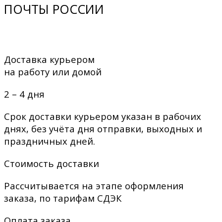
ПОЧТЫ РОССИИ
Доставка курьером
на работу или домой
2 – 4 дня
Срок доставки курьером указан в рабочих
днях, без учёта дня отправки, выходных и
праздничных дней.
Стоимость доставки
Рассчитывается на этапе оформления
заказа, по тарифам СДЭК
Оплата заказа