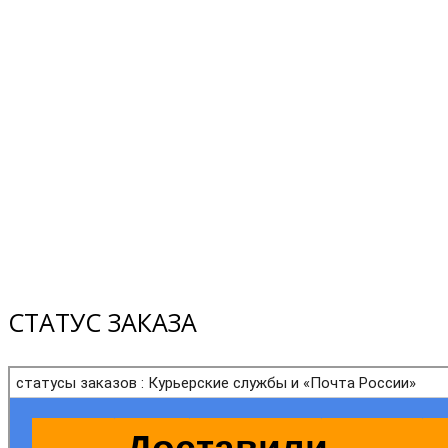
СТАТУС ЗАКАЗА