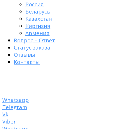
Россия
Беларусь
Казахстан
Киргизия
Армения
Вопрос – Ответ
Статус заказа
Отзывы
Контакты
Пластырь от рубцов
+7 950 007-48-84
Whatsapp
Telegram
Vk
Viber
Whatsapp