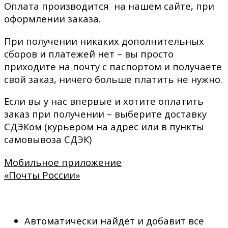
Оплата производится на нашем сайте, при
оформлении заказа.
При получении никаких дополнительных
сборов и платежей нет – вы просто
приходите на почту с паспортом и получаете
свой заказ, ничего больше платить не нужно.
Если вы у нас впервые и хотите оплатить
заказ при получении – выберите доставку
СДЭКом (курьером на адрес или в пункты
самовывоза СДЭК)
Мобильное приложение
«Почты России»
Автоматически найдёт и добавит все