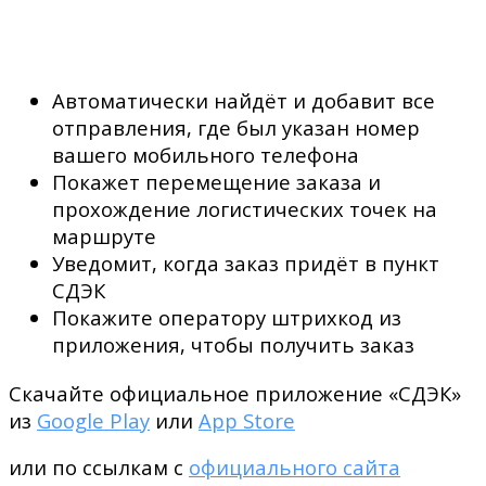
Автоматически найдёт и добавит все
отправления, где был указан номер
вашего мобильного телефона
Покажет перемещение заказа и
прохождение логистических точек на
маршруте
Уведомит, когда заказ придёт в пункт
СДЭК
Покажите оператору штрихкод из
приложения, чтобы получить заказ
Скачайте официальное приложение «СДЭК»
из
Google Play
или
App Store
или по ссылкам с
официального сайта