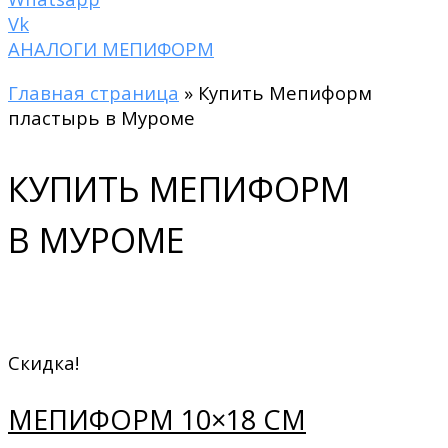
Vk
АНАЛОГИ МЕПИФОРМ
Главная страница
»
Купить Мепиформ
пластырь в Муроме
КУПИТЬ МЕПИФОРМ
В МУРОМЕ
Скидка!
МЕПИФОРМ 10×18 СМ