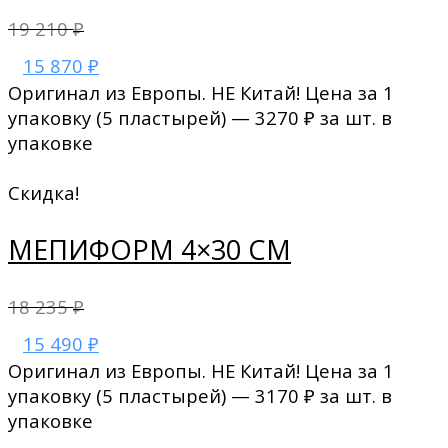
19 210
₽
15 870
₽
Оригинал из Европы. НЕ Китай! Цена за 1
упаковку (5 пластырей) — 3270 ₽ за шт. в
упаковке
Скидка!
МЕПИФОРМ 4×30 СМ
18 235
₽
15 490
₽
Оригинал из Европы. НЕ Китай! Цена за 1
упаковку (5 пластырей) — 3170 ₽ за шт. в
упаковке