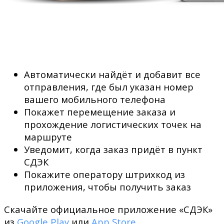
Автоматически найдёт и добавит все
отправления, где был указан номер
вашего мобильного телефона
Покажет перемещение заказа и
прохождение логистических точек на
маршруте
Уведомит, когда заказ придёт в пункт
СДЭК
Покажите оператору штрихкод из
приложения, чтобы получить заказ
Скачайте официальное приложение «СДЭК»
из
Google Play
или
App Store