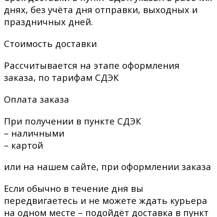
днях, без учёта дня отправки, выходных и
праздничных дней.
Стоимость доставки
Рассчитывается на этапе оформления
заказа, по тарифам СДЭК
Оплата заказа
При получении в пункте СДЭК
– наличными
– картой
или на нашем сайте, при оформлении заказа
Если обычно в течение дня вы
передвигаетесь и не можете ждать курьера
на одном месте – подойдёт доставка в пункт