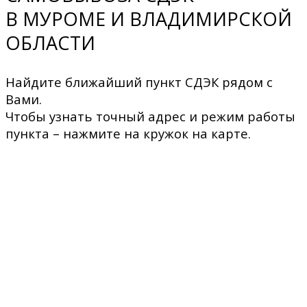
В МУРОМЕ И ВЛАДИМИРСКОЙ
ОБЛАСТИ
Найдите ближайший пункт СДЭК рядом с
Вами.
Чтобы узнать точный адрес и режим работы
пункта – нажмите на кружок на карте.