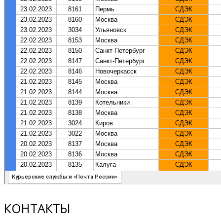
КОНТАКТЫ