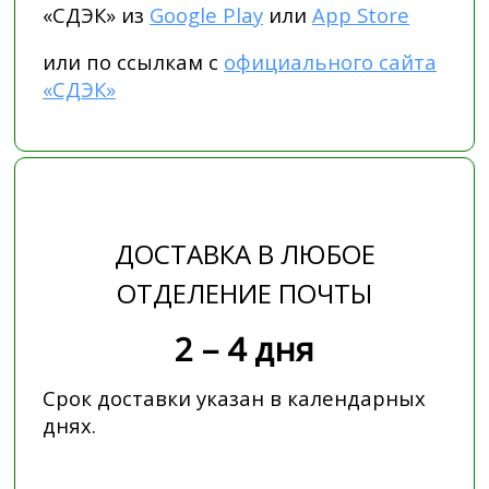
«СДЭК» из
Google Play
или
App Store
или по ссылкам с
официального сайта
«СДЭК»
ДОСТАВКА В ЛЮБОЕ
ОТДЕЛЕНИЕ ПОЧТЫ
2 – 4 дня
Срок доставки указан в календарных
днях.