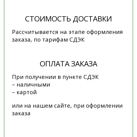
СТОИМОСТЬ ДОСТАВКИ
Рассчитывается на этапе оформления
заказа, по тарифам СДЭК
ОПЛАТА ЗАКАЗА
При получении в пункте СДЭК
– наличными
– картой
или на нашем сайте, при оформлении
заказа