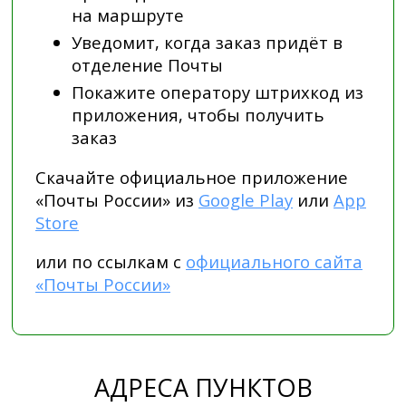
на маршруте
Уведомит, когда заказ придёт в
отделение Почты
Покажите оператору штрихкод из
приложения, чтобы получить
заказ
Скачайте официальное приложение
«Почты России» из
Google Play
или
App
Store
или по ссылкам с
официального сайта
«Почты России»
АДРЕСА ПУНКТОВ