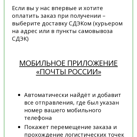
Если вы у нас впервые и хотите
оплатить заказ при получении –
выберите доставку СДЭКом (курьером
на адрес или в пункты самовывоза
СДЭК)
МОБИЛЬНОЕ ПРИЛОЖЕНИЕ
«ПОЧТЫ РОССИИ»
Автоматически найдёт и добавит
все отправления, где был указан
номер вашего мобильного
телефона
Покажет перемещение заказа и
прохождение логистических точек