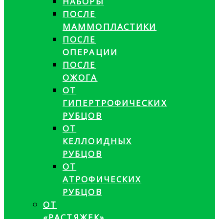
НАБОРЫ
ПОСЛЕ
МАММОПЛАСТИКИ
ПОСЛЕ
ОПЕРАЦИИ
ПОСЛЕ
ОЖОГА
ОТ
ГИПЕРТРОФИЧЕСКИХ
РУБЦОВ
ОТ
КЕЛЛОИДНЫХ
РУБЦОВ
ОТ
АТРОФИЧЕСКИХ
РУБЦОВ
ОТ
«РАСТЯЖЕК»