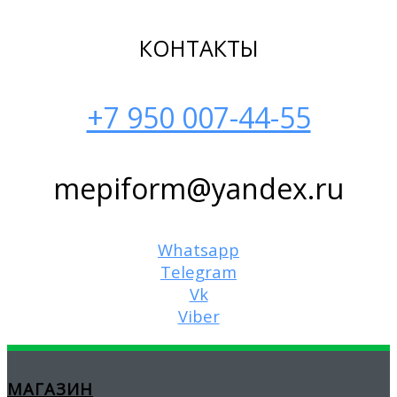
КОНТАКТЫ
+7 950 007-44-55
mepiform@yandex.ru
Whatsapp
Telegram
Vk
Viber
МАГАЗИН