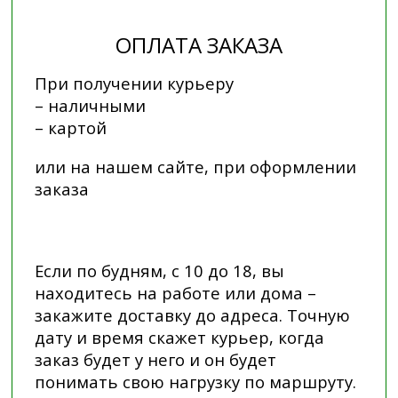
ОПЛАТА ЗАКАЗА
При получении курьеру
– наличными
– картой
или на нашем сайте, при оформлении
заказа
Если по будням, с 10 до 18, вы
находитесь на работе или дома –
закажите доставку до адреса. Точную
дату и время скажет курьер, когда
заказ будет у него и он будет
понимать свою нагрузку по маршруту.