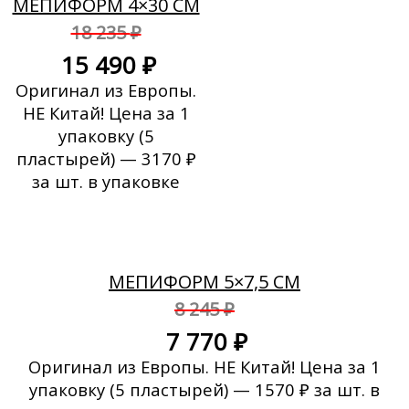
МЕПИФОРМ 4×30 СМ
18 235
₽
15 490
₽
Оригинал из Европы.
НЕ Китай! Цена за 1
упаковку (5
пластырей) — 3170 ₽
за шт. в упаковке
Скидка!
МЕПИФОРМ 5×7,5 СМ
8 245
₽
7 770
₽
Оригинал из Европы. НЕ Китай! Цена за 1
упаковку (5 пластырей) — 1570 ₽ за шт. в