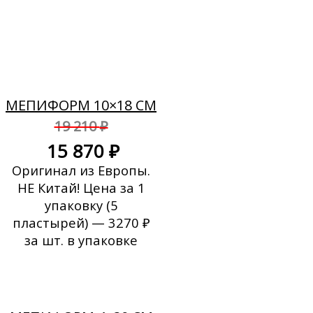
Скидка!
МЕПИФОРМ 10×18 СМ
19 210
₽
15 870
₽
Оригинал из Европы.
НЕ Китай! Цена за 1
упаковку (5
пластырей) — 3270 ₽
за шт. в упаковке
Скидка!