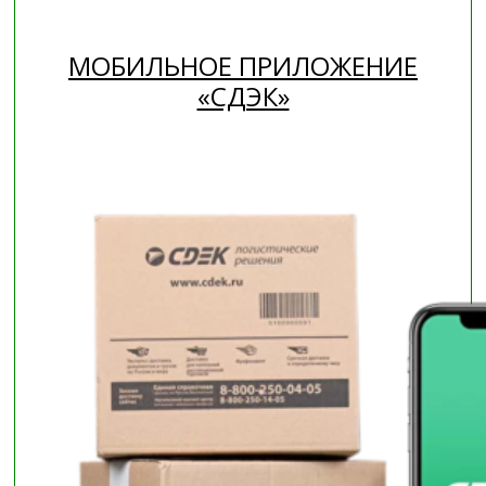
МОБИЛЬНОЕ ПРИЛОЖЕНИЕ
«СДЭК»