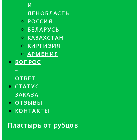
И
ЛЕНОБЛАСТЬ
РОССИЯ
БЕЛАРУСЬ
КАЗАХСТАН
КИРГИЗИЯ
АРМЕНИЯ
ВОПРОС
–
ОТВЕТ
СТАТУС
ЗАКАЗА
ОТЗЫВЫ
КОНТАКТЫ
Пластырь от рубцов