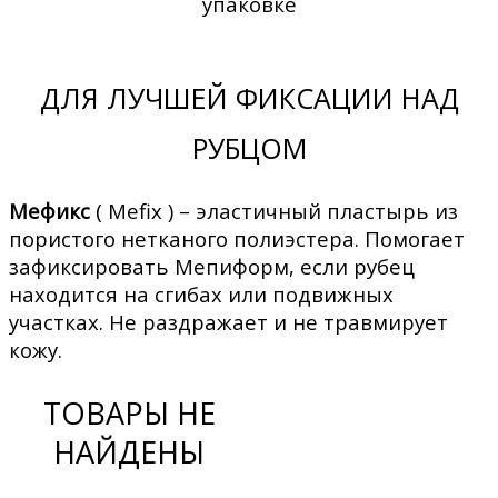
упаковке
ДЛЯ ЛУЧШЕЙ ФИКСАЦИИ НАД
РУБЦОМ
Мефикс
( Mefix ) – эластичный пластырь из
пористого нетканого полиэстера. Помогает
зафиксировать Мепиформ, если рубец
находится на сгибах или подвижных
участках. Не раздражает и не травмирует
кожу.
ТОВАРЫ НЕ
НАЙДЕНЫ