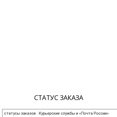
СТАТУС ЗАКАЗА