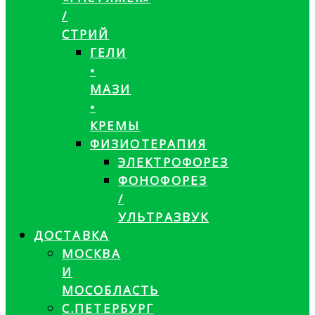
/
СТРИЙ
ГЕЛИ
•
МАЗИ
•
КРЕМЫ
ФИЗИОТЕРАПИЯ
ЭЛЕКТРОФОРЕЗ
ФОНОФОРЕЗ
/
УЛЬТРАЗВУК
ДОСТАВКА
МОСКВА
И
МОСОБЛАСТЬ
С.ПЕТЕРБУРГ