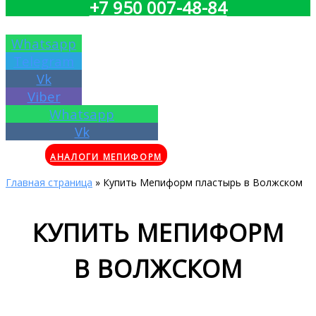
+7 950 007-48-84
Whatsapp
Telegram
Vk
Viber
Whatsapp
Vk
АНАЛОГИ МЕПИФОРМ
Главная страница
»
Купить Мепиформ пластырь в Волжском
КУПИТЬ МЕПИФОРМ
В ВОЛЖСКОМ