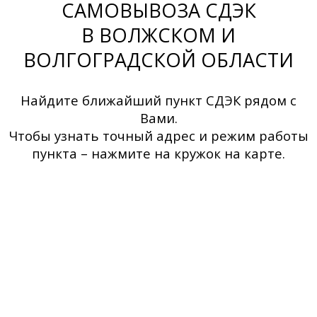
САМОВЫВОЗА СДЭК
В ВОЛЖСКОМ И
ВОЛГОГРАДСКОЙ ОБЛАСТИ
Найдите ближайший пункт СДЭК рядом с
Вами.
Чтобы узнать точный адрес и режим работы
пункта – нажмите на кружок на карте.