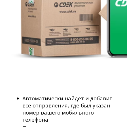
Автоматически найдёт и добавит
все отправления, где был указан
номер вашего мобильного
телефона