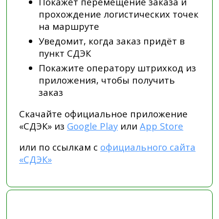
Покажет перемещение заказа и
прохождение логистических точек
на маршруте
Уведомит, когда заказ придёт в
пункт СДЭК
Покажите оператору штрихкод из
приложения, чтобы получить
заказ
Скачайте официальное приложение
«СДЭК» из
Google Play
или
App Store
или по ссылкам с
официального сайта
«СДЭК»