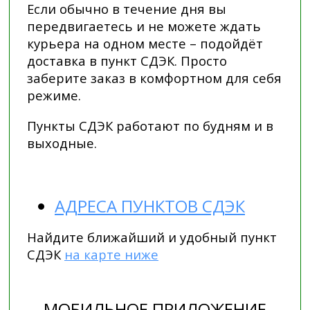
Если обычно в течение дня вы
передвигаетесь и не можете ждать
курьера на одном месте – подойдёт
доставка в пункт СДЭК. Просто
заберите заказ в комфортном для себя
режиме.
Пункты СДЭК работают по будням и в
выходные.
АДРЕСА ПУНКТОВ СДЭК
Найдите ближайший и удобный пункт
СДЭК
на карте ниже
МОБИЛЬНОЕ ПРИЛОЖЕНИЕ