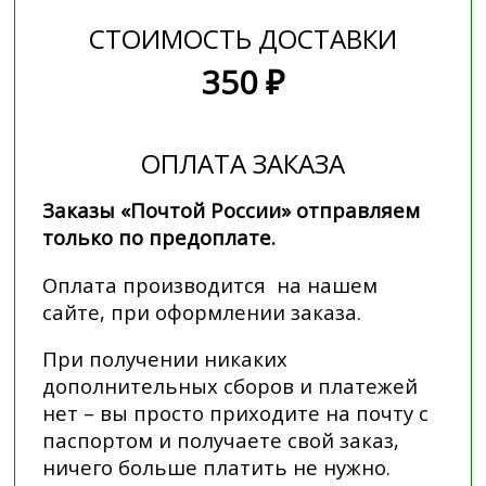
СТОИМОСТЬ ДОСТАВКИ
350 ₽
ОПЛАТА ЗАКАЗА
Заказы «Почтой России» отправляем
только по предоплате.
Оплата производится на нашем
сайте, при оформлении заказа.
При получении никаких
дополнительных сборов и платежей
нет – вы просто приходите на почту с
паспортом и получаете свой заказ,
ничего больше платить не нужно.