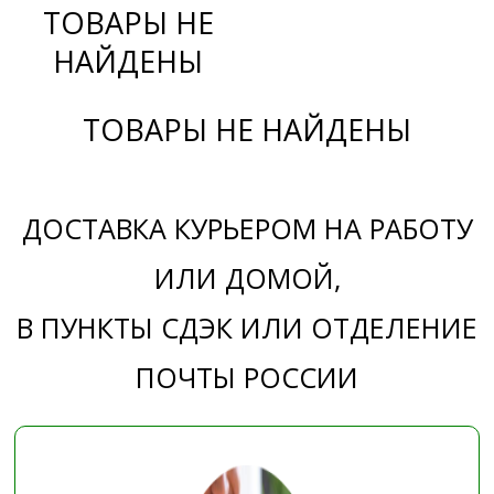
ТОВАРЫ НЕ
НАЙДЕНЫ
ТОВАРЫ НЕ НАЙДЕНЫ
ДОСТАВКА КУРЬЕРОМ НА РАБОТУ
ИЛИ ДОМОЙ,
В ПУНКТЫ СДЭК ИЛИ ОТДЕЛЕНИЕ
ПОЧТЫ РОССИИ