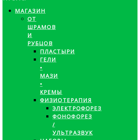
МАГАЗИН
ОТ
ШРАМОВ
И
РУБЦОВ
ПЛАСТЫРИ
ГЕЛИ
•
МАЗИ
•
КРЕМЫ
ФИЗИОТЕРАПИЯ
ЭЛЕКТРОФОРЕЗ
ФОНОФОРЕЗ
/
УЛЬТРАЗВУК