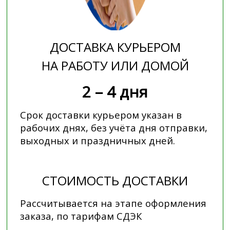
ДОСТАВКА КУРЬЕРОМ
НА РАБОТУ ИЛИ ДОМОЙ
2 – 4 дня
Срок доставки курьером указан в
рабочих днях, без учёта дня отправки,
выходных и праздничных дней.
СТОИМОСТЬ ДОСТАВКИ
Рассчитывается на этапе оформления
заказа, по тарифам СДЭК