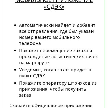
«СДЭК»
Автоматически найдёт и добавит
все отправления, где был указан
номер вашего мобильного
телефона
Покажет перемещение заказа и
прохождение логистических точек
на маршруте
Уведомит, когда заказ придёт в
пункт СДЭК
Покажите оператору штрихкод из
приложения, чтобы получить
заказ
Скачайте официальное приложение