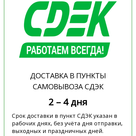
ДОСТАВКА В ПУНКТЫ
САМОВЫВОЗА СДЭК
2 – 4 дня
Срок доставки в пункт СДЭК указан в
рабочих днях, без учёта дня отправки,
выходных и праздничных дней.