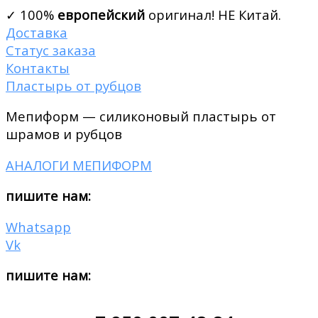
✓ 100%
европейский
оригинал! НЕ Китай.
Доставка
Статус заказа
Контакты
Пластырь от рубцов
Мепиформ — силиконовый пластырь от
шрамов и рубцов
АНАЛОГИ МЕПИФОРМ
пишите нам:
Whatsapp
Vk
пишите нам: