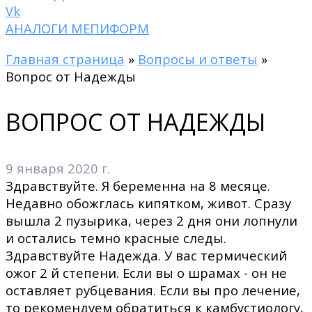
Vk
АНАЛОГИ МЕПИФОРМ
Главная страница
»
Вопросы и ответы
»
Вопрос от Надежды
ВОПРОС ОТ НАДЕЖДЫ
9 января 2020 г.
Здравствуйте. Я беременна на 8 месяце.
Недавно обожглась кипятком, живот. Сразу
вышла 2 пузырика, через 2 дня они лопнули
и остались темно красные следы.
Здравствуйте Надежда. У вас термический
ожог 2 й степени. Если вы о шрамах - он не
оставляет рубцевания. Если вы про лечение,
то рекомендуем обратиться к камбустиологу,