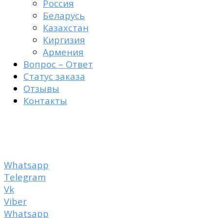
Россия
Беларусь
Казахстан
Киргизия
Армения
Вопрос – Ответ
Статус заказа
Отзывы
Контакты
Пластырь от рубцов
+7 950 007-48-84
Whatsapp
Telegram
Vk
Viber
Whatsapp